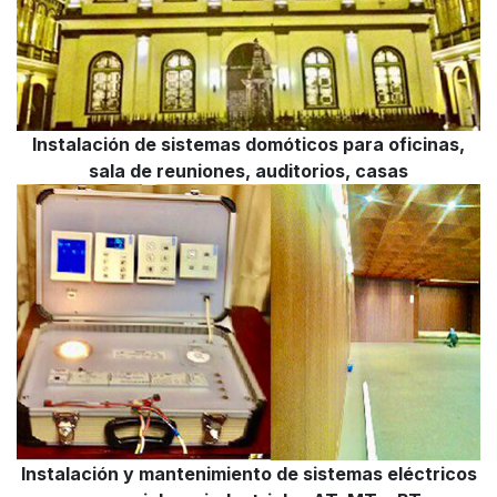
Instalación de sistemas domóticos para oficinas,
sala de reuniones, auditorios, casas
Instalación y mantenimiento de sistemas eléctricos