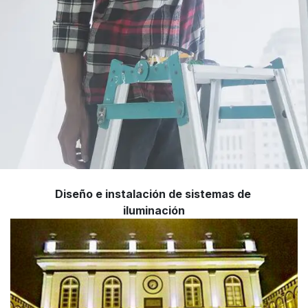
Diseño e instalación de sistemas de
iluminación