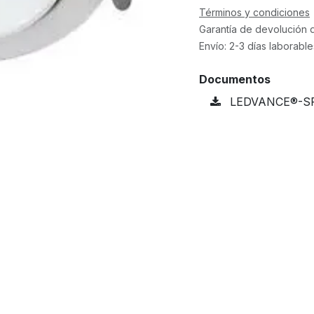
Términos y condiciones
Garantía de devolución 
Envío: 2-3 días laborable
Documentos
LEDVANCE®-SP