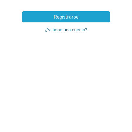
Registrarse
¿Ya tiene una cuenta?