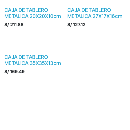
CAJA DE TABLERO
CAJA DE TABLERO
METALICA 20X20X10cm
METALICA 27X17X16cm
S/
211.86
S/
127.12
CAJA DE TABLERO
METALICA 35X35X13cm
S/
169.49