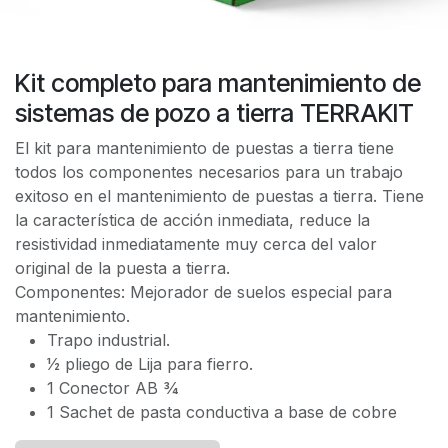
Kit completo para mantenimiento de
sistemas de pozo a tierra TERRAKIT
El kit para mantenimiento de puestas a tierra tiene
todos los componentes necesarios para un trabajo
exitoso en el mantenimiento de puestas a tierra. Tiene
la característica de acción inmediata, reduce la
resistividad inmediatamente muy cerca del valor
original de la puesta a tierra.
Componentes: Mejorador de suelos especial para
mantenimiento.
Trapo industrial.
1⁄2 pliego de Lija para fierro.
1 Conector AB 3⁄4
1 Sachet de pasta conductiva a base de cobre